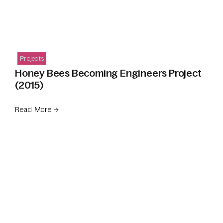
Projects
Honey Bees Becoming Engineers Project
(2015)
Read More →