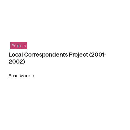
Projects
Local Correspondents Project (2001-
2002)
Read More →