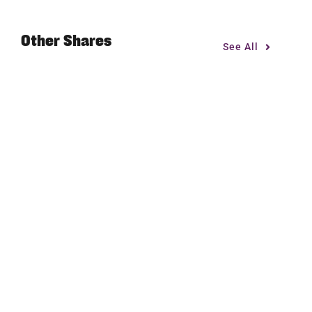
Other Shares
See All