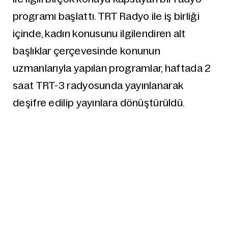
programı başlattı. TRT Radyo ile iş birliği
içinde, kadın konusunu ilgilendiren alt
başlıklar çerçevesinde konunun
uzmanlarıyla yapılan programlar, haftada 2
saat TRT-3 radyosunda yayınlanarak
deşifre edilip yayınlara dönüştürüldü.